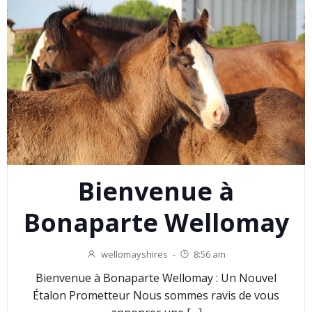
Bienvenue à
Bonaparte Wellomay
wellomayshires
-
8:56 am
Bienvenue à Bonaparte Wellomay : Un Nouvel
Étalon Prometteur Nous sommes ravis de vous