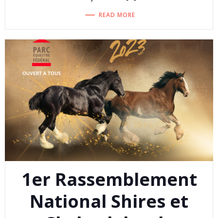
READ MORE
1er Rassemblement
National Shires et