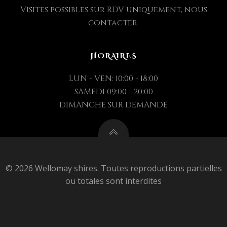
Visites possibles sur RDV uniquement, nous
contacter.
HORAIRES
LUN - VEN: 10:00 - 18:00
SAMEDI 09:00 - 20:00
DIMANCHE SUR DEMANDE
© 2026 Wellomay shires. Toutes reproductions partielles
ou totales sont interdites