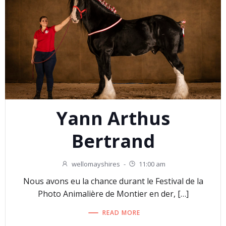
Yann Arthus
Bertrand
wellomayshires
-
11:00 am
Nous avons eu la chance durant le Festival de la
Photo Animalière de Montier en der, […]
READ MORE